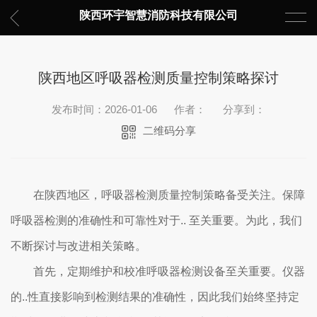
陕西环宇智慧消防科技有限公司
陕西地区呼吸器检测质量控制策略探讨
发布时间：2026-01-06
作者：
分享到：
二维码分享
在陕西地区，呼吸器检测质量控制策略备受关注。保障
呼吸器检测的准确性和可靠性对于.. 至关重要。为此，我们
不断探讨与改进相关策略。
首先，定期维护和校准呼吸器检测设备至关重要。仪器
的..性直接影响到检测结果的准确性，因此我们始终坚持定