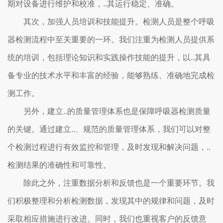
期对设备进行维护和校准，..其运行稳定、准确。
其次，加强人员培训和技能提升。检测人员是整个呼吸
器检测流程中至关重要的一环。我们注重为检测人员提供系
统的培训，包括理论知识和实践操作技能的提升，以..其具
备专业的技术水平和丰富的经验，能够熟练、准确地完成检
测工作。
另外，建立..的质量管理体系也是保障呼吸器检测质量
的关键。通过建立..、规范的质量管理体系，我们可以对整
个检测过程进行有效监控和管理，及时发现和解决问题，..
检测结果的准确性和可靠性。
除此之外，注重数据分析和反馈也是一个重要环节。我
们积极整理和分析检测数据，发现其中的规律和问题，及时
采取相应措施进行改进。同时，我们也重视客户的反馈意